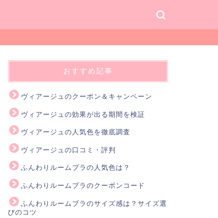
おすすめ記事
ヴィアージュのクーポン＆キャンペーン
ヴィアージュの効果が出る期間を検証
ヴィアージュの人気色を徹底調査
ヴィアージュの口コミ・評判
ふんわりルームブラの人気色は？
ふんわりルームブラのクーポンコード
ふんわりルームブラのサイズ感は？サイズ選
びのコツ