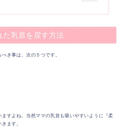
れた乳首を戻す方法
るべき事は、次の５つです。
いますよね。当然ママの乳首も吸いやすいように『柔
いきます。