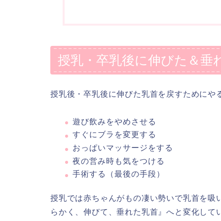
授乳・卒乳後に伸びた＆垂
授乳後・卒乳後に伸びた乳首を戻すためにや
遊び飲みをやめさせる
すぐにブラを変更する
おっぱいマッサージをする
夜の営み時も気をつける
手術する（最後の手段）
授乳では赤ちゃんがもの凄い勢いで乳首を吸
らかく、伸びて、垂れた乳首』へと変化して