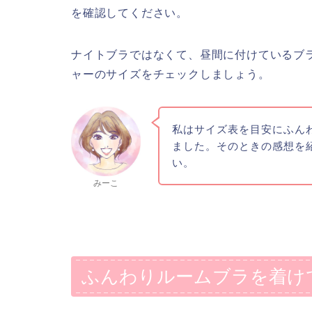
を確認してください。
ナイトブラではなくて、昼間に付けているブ
ャーのサイズをチェックしましょう。
私はサイズ表を目安にふん
ました。そのときの感想を
い。
みーこ
ふんわりルームブラを着け