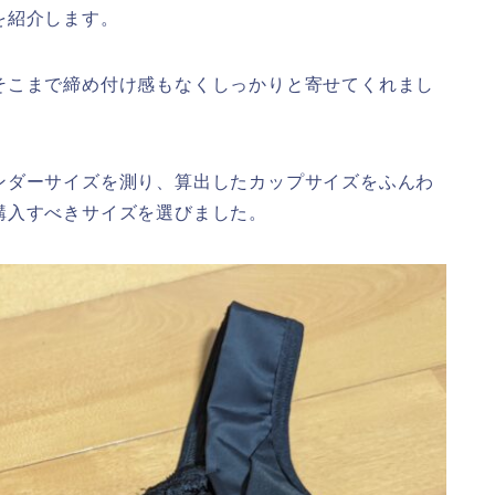
を紹介します。
そこまで締め付け感もなくしっかりと寄せてくれまし
ンダーサイズを測り、算出したカップサイズをふんわ
購入すべきサイズを選びました。