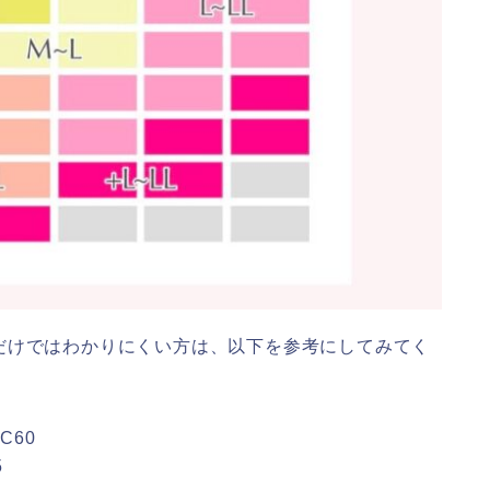
だけではわかりにくい方は、以下を参考にしてみてく
/C60
5