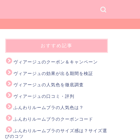
おすすめ記事
ヴィアージュのクーポン＆キャンペーン
ヴィアージュの効果が出る期間を検証
ヴィアージュの人気色を徹底調査
ヴィアージュの口コミ・評判
ふんわりルームブラの人気色は？
ふんわりルームブラのクーポンコード
ふんわりルームブラのサイズ感は？サイズ選
びのコツ