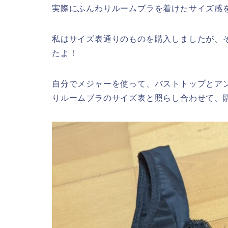
実際にふんわりルームブラを着けたサイズ感
私はサイズ表通りのものを購入しましたが、
たよ！
自分でメジャーを使って、バストトップとア
りルームブラのサイズ表と照らし合わせて、