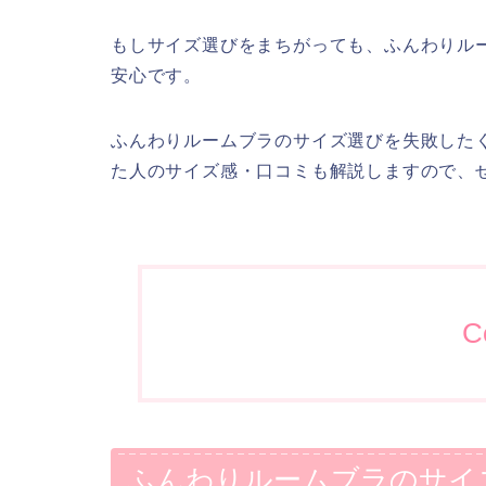
もしサイズ選びをまちがっても、ふんわりル
安心です。
ふんわりルームブラのサイズ選びを失敗した
た人のサイズ感・口コミも解説しますので、
C
ふんわりルームブラのサイ