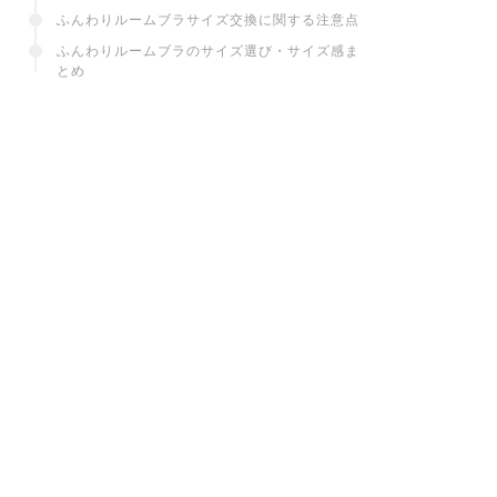
ふんわりルームブラサイズ交換に関する注意点
ふんわりルームブラのサイズ選び・サイズ感ま
とめ