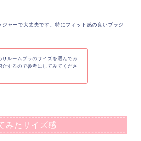
ラジャーで大丈夫です。特にフィット感の良いブラジ
わりルームブラのサイズを選んでみ
紹介するので参考にしてみてくださ
てみたサイズ感