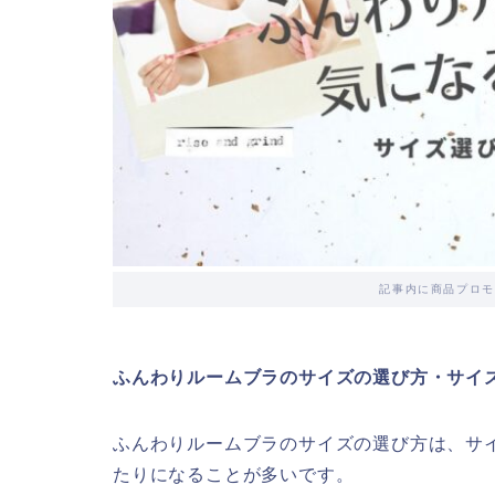
記事内に商品プロモ
ふんわりルームブラのサイズの選び方・サイ
ふんわりルームブラのサイズの選び方は、サ
たりになることが多いです。