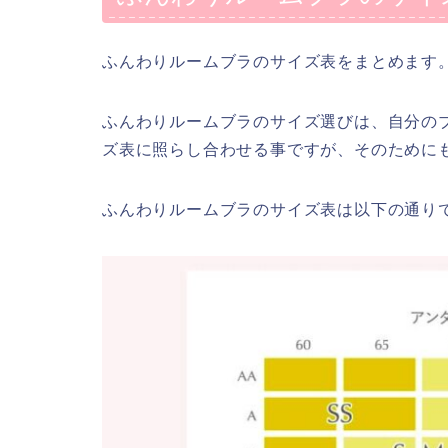
ふんわりルームブラのサイズ表をまとめます
ふんわりルームブラのサイズ選びは、自分の
ズ表に照らし合わせる事ですが、そのために
ふんわりルームブラのサイズ表は以下の通り