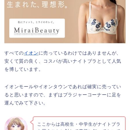
すべての
イオン
に売っているわけではありませんが、
安くて質の良く、コスパが高いナイトブラとして人気
を博しています。
イオンモールやイオンタウンであれば確実に売ってい
ると思いますので、まずはブラジャーコーナーに足を
運んでみて下さい。
ここからは高校生・中学生がナイトブラ