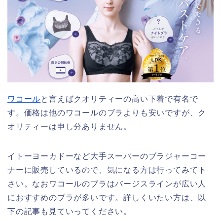
ワコール
と言えばクオリティーの高い下着で有名で
す。価格は他のワコールのブラよりも安いですが、ク
オリティーは申し分ありません。
イトーヨーカドーなど大手スーパーのブラジャーコー
ナーに販売しているので、気になる方は行ってみて下
さい。なおワコールのブラはバージスラインが広い人
におすすめのブラが多いです。詳しくいたい方は、以
下の記事も見ていってください。