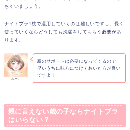
ちゃいましょう。
ナイトブラ1枚で運用していくのは難しいですし、長く
使っていくならどうしても洗濯をしてもらう必要があ
ります。
親のサポートは必要になってくるので、
早いうちに味方につけておいた方が良い
ですよ！
みーこ
親に言えない歳の子ならナイトブラ
はいらない？