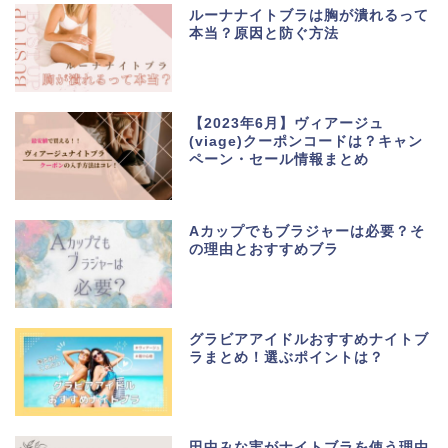
ルーナナイトブラは胸が潰れるって
本当？原因と防ぐ方法
【2023年6月】ヴィアージュ
(viage)クーポンコードは？キャン
ペーン・セール情報まとめ
Aカップでもブラジャーは必要？そ
の理由とおすすめブラ
グラビアアイドルおすすめナイトブ
ラまとめ！選ぶポイントは？
田中みな実がナイトブラを使う理由