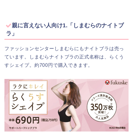
親に言えない人向け1.「しまむらのナイトブ
ラ」
ファッションセンターしまむらにもナイトブラは売っ
ています。しまむらナイトブラの正式名称は、らくう
すシェイプ。約700円で購入できます。