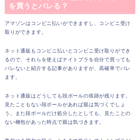
を買うとバレる？
アマゾンはコンビニ払いができますし、コンビニ受け
取りができます。
ネット通販もコンビニ払いとコンビニ受け取りができ
るので、それらを使えばナイトブラを自分で買っても
バレないと紹介する記事がありますが、高確率でバレ
ます。
ネット通販はどうしても段ボールの痕跡が残ります。
見たこともない段ボールがあれば親は気づくでしょ
う。また段ボールだけ処分したとしても、見たことの
ない梱包があった時点で親は気づきます。