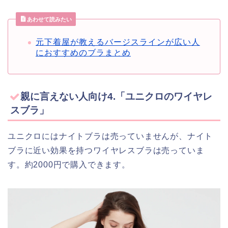
あわせて読みたい
元下着屋が教えるバージスラインが広い人
におすすめのブラまとめ
親に言えない人向け4.「ユニクロのワイヤレ
スブラ」
ユニクロにはナイトブラは売っていませんが、ナイト
ブラに近い効果を持つワイヤレスブラは売っていま
す。約2000円で購入できます。