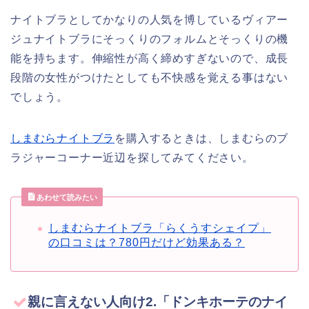
ナイトブラとしてかなりの人気を博しているヴィアー
ジュナイトブラにそっくりのフォルムとそっくりの機
能を持ちます。伸縮性が高く締めすぎないので、成長
段階の女性がつけたとしても不快感を覚える事はない
でしょう。
しまむらナイトブラ
を購入するときは、しまむらのブ
ラジャーコーナー近辺を探してみてください。
あわせて読みたい
しまむらナイトブラ「らくうすシェイプ」
の口コミは？780円だけど効果ある？
親に言えない人向け2.「ドンキホーテのナイ