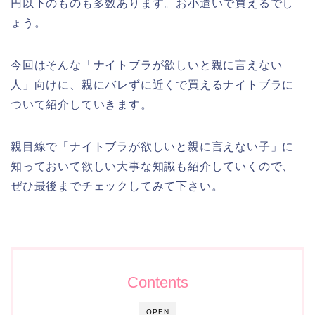
円以下のものも多数あります。お小遣いで買えるでし
ょう。
今回はそんな「ナイトブラが欲しいと親に言えない
人」向けに、親にバレずに近くで買えるナイトブラに
ついて紹介していきます。
親目線で「ナイトブラが欲しいと親に言えない子」に
知っておいて欲しい大事な知識も紹介していくので、
ぜひ最後までチェックしてみて下さい。
Contents
OPEN