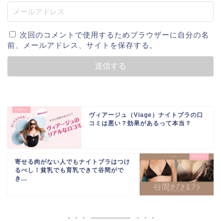
次回のコメントで使用するためブラウザーに自分の名
前、メールアドレス、サイトを保存する。
ヴィアージュ（Viage）ナイトブラの口
コミは悪い？効果があるって本当？
寄せる肉がない人でもナイトブラはつけ
るべし！貧乳でも育乳できて谷間がで
き...