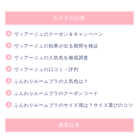
おすすめ記事
ヴィアージュのクーポン＆キャンペーン
ヴィアージュの効果が出る期間を検証
ヴィアージュの人気色を徹底調査
ヴィアージュの口コミ・評判
ふんわりルームブラの人気色は？
ふんわりルームブラのクーポンコード
ふんわりルームブラのサイズ感は？サイズ選びのコツ
最新記事