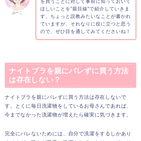
を買うことに対して事前に知っておいて
ほしいことを”親目線”で紹介していきま
みーこ
す。ちょっと説教みたいなことが書かれ
ていますが、それなりに役に立つと思う
ので、ぜひ目を通してみてくださいね！
ナイトブラを親にバレずに買う方法
は存在しない？
ナイトブラを親にバレずに買う方法は存在しないで
す。とくに毎日洗濯物をしているお母さんであれば、
今までなかった洗濯物が増えたら確実に気づきます。
完全にバレないためには、自分で洗濯をするしかあり