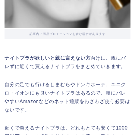
記事内に商品プロモーションを含む場合があります
ナイトブラが欲しいと親に言えない方
向けに、親にバ
レずに近くで買えるナイトブラをまとめていきます。
自分の足でも行けるしまむらやドンキホーテ、ユニク
ロ・イオンにも良いナイトブラはあるので、親にバレ
やすいAmazonなどのネット通販をわざわざ使う必要は
ないです。
近くで買えるナイトブラは、どれもとても安くて1000