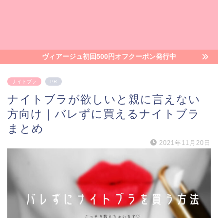
ヴィアージュ初回500円オフクーポン発行中
ナイトブラ
PR
ナイトブラが欲しいと親に言えない
方向け｜バレずに買えるナイトブラ
まとめ
2021年11月20日