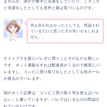
ませんが、誰かが勝手に洗濯をしていたり、こそこそ
と洗濯をしたとしても意外と親は気づくものです。
何も言われなかったとしても、黙認され
ているだけと思った方が良いかもしれま
せん。。
みーこ
ナイトブラを親にバレずに買うことそのものも難しい
です。ネット通販をすれば配達員がくるので確実にバ
レますし、コンビニ受け取りをしたとしても段ボール
が残るのでバレます。
他のネット記事は「コンビニ受け取り等を使えばバレ
ない」と書いていますが、バレてはいるものの黙認さ
れているだけです。