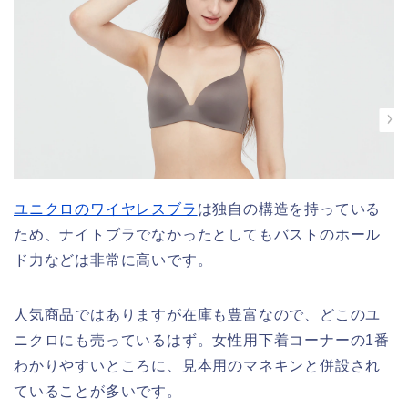
ユニクロのワイヤレスブラ
は独自の構造を持っている
ため、ナイトブラでなかったとしてもバストのホール
ド力などは非常に高いです。
人気商品ではありますが在庫も豊富なので、どこのユ
ニクロにも売っているはず。女性用下着コーナーの1番
わかりやすいところに、見本用のマネキンと併設され
ていることが多いです。