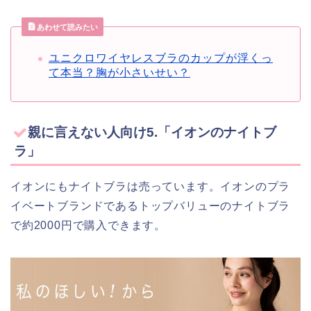
あわせて読みたい
ユニクロワイヤレスブラのカップが浮くっ
て本当？胸が小さいせい？
親に言えない人向け5.「イオンのナイトブ
ラ」
イオンにもナイトブラは売っています。イオンのプラ
イベートブランドであるトップバリューのナイトブラ
で約2000円で購入できます。