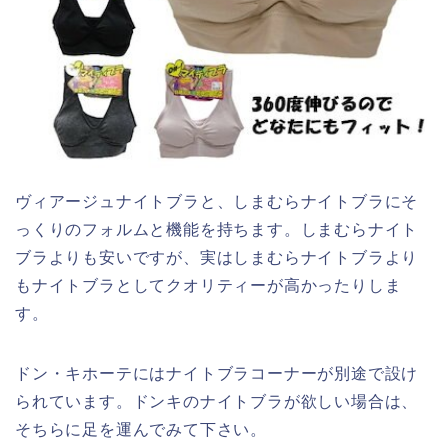
ヴィアージュナイトブラと、しまむらナイトブラにそ
っくりのフォルムと機能を持ちます。しまむらナイト
ブラよりも安いですが、実はしまむらナイトブラより
もナイトブラとしてクオリティーが高かったりしま
す。
ドン・キホーテにはナイトブラコーナーが別途で設け
られています。ドンキのナイトブラが欲しい場合は、
そちらに足を運んでみて下さい。