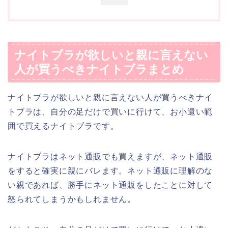
ナイトブラが欲しいと親に言えない
人が買うべきナイトブラまとめ
ナイトブラが欲しいと親に言えない人が買うべきナイ
トブラは、自分の足だけで買いに行けて、お小遣い範
囲で買えるナイトブラです。
ナイトブラはネット通販でも買えますが、ネット通販
をすると確実に親にバレます。ネット通販に理解のな
い親であれば、勝手にネット通販をしたことに対して
怒られてしまうかもしれません。