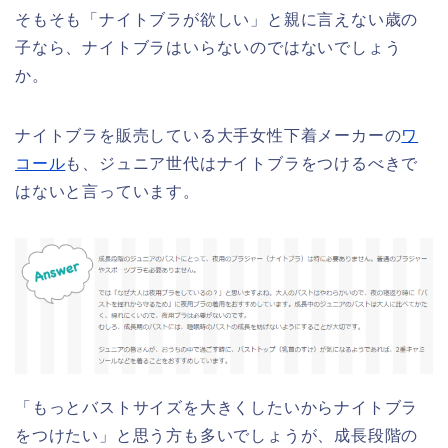
そもそも「ナイトブラが欲しい」と親に言えない歳の
子なら、ナイトブラはいらないのではないでしょう
か。
ナイトブラを販売している大手女性下着メーカーの
ワ
コール
も、ジュニア世代はナイトブラをつけるべきで
はないと言っています。
「もっとバストサイズを大きくしたいからナイトブラ
をつけたい」と思う方も多いでしょうが、成長段階の